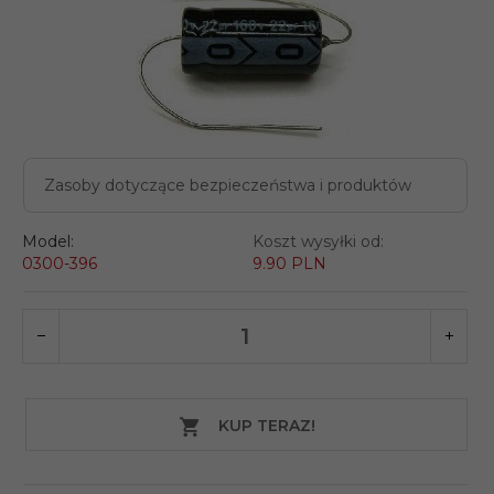
Zasoby dotyczące bezpieczeństwa i produktów
Model:
Koszt wysyłki od:
0300-396
9.90 PLN
KUP TERAZ!