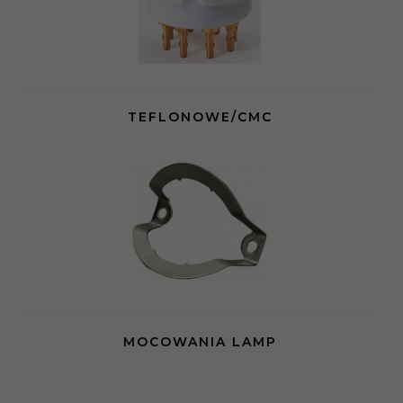
TEFLONOWE/CMC
MOCOWANIA LAMP