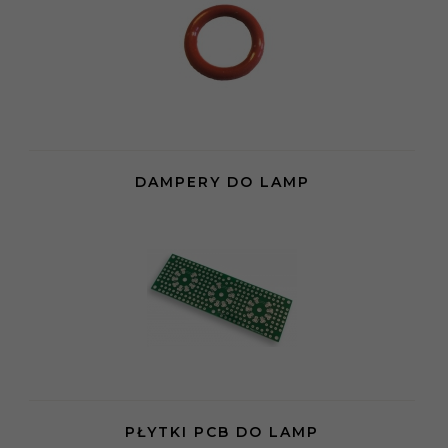
DAMPERY DO LAMP
PŁYTKI PCB DO LAMP