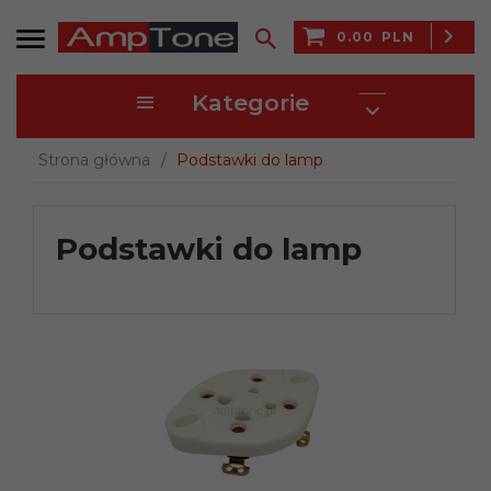
0.00
PLN
Kategorie
Strona główna
Podstawki do lamp
Podstawki do lamp