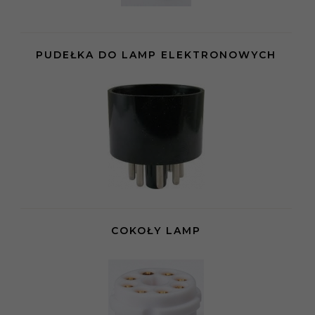
PUDEŁKA DO LAMP ELEKTRONOWYCH
COKOŁY LAMP