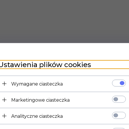
Ustawienia plików cookies
Wymagane ciasteczka
Marketingowe ciasteczka
Analityczne ciasteczka