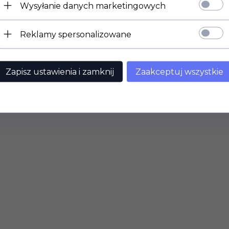
Wysyłanie danych marketingowych
Reklamy spersonalizowane
Zapisz ustawienia i zamknij
Zaakceptuj wszystkie