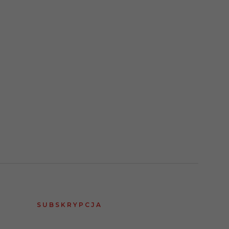
SUBSKRYPCJA