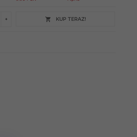
KUP TERAZ!