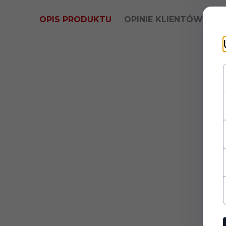
OPIS PRODUKTU
OPINIE KLIENTÓW