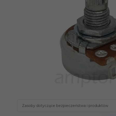
Zasoby dotyczące bezpieczeństwa i produktów