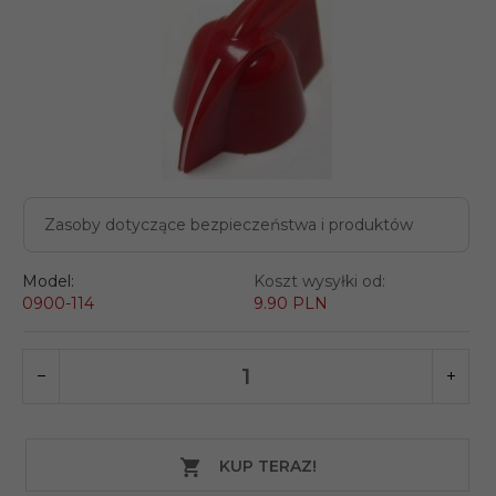
Zasoby dotyczące bezpieczeństwa i produktów
Model:
Koszt wysyłki od:
0900-114
9.90 PLN
KUP TERAZ!