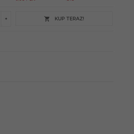
KUP TERAZ!