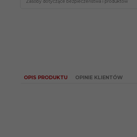
Zasoby dotyczące bezpieczeństwa i produktów
OPIS PRODUKTU
OPINIE KLIENTÓW