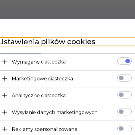
Ustawienia plików cookies
Wymagane ciasteczka
Marketingowe ciasteczka
Analityczne ciasteczka
Wysyłanie danych marketingowych
Reklamy spersonalizowane