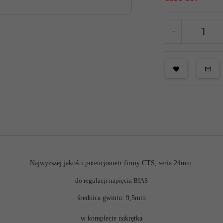
Najwyższej jakości potencjometr firmy CTS, seria 24mm.
do regulacji napięcia BIAS
średnica gwintu: 9,5mm
w komplecie nakrętka