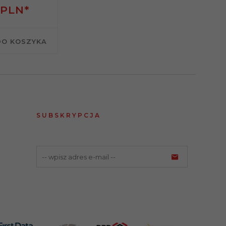
PLN*
DO KOSZYKA
SUBSKRYPCJA