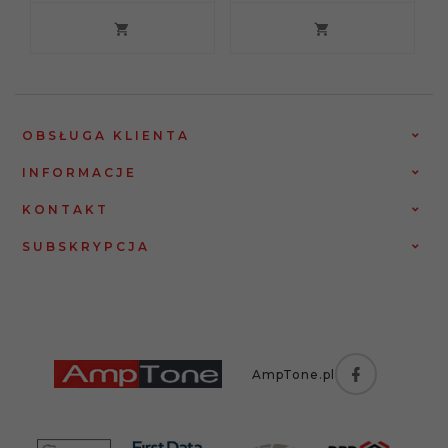
OBSŁUGA KLIENTA
INFORMACJE
KONTAKT
SUBSKRYPCJA
AmpTone.pl