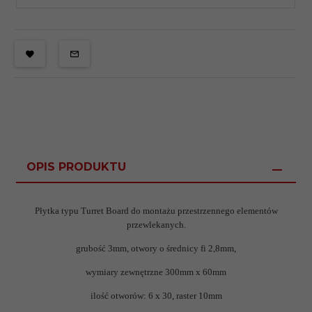
OPIS PRODUKTU
Płytka typu Turret Board do montażu przestrzennego elementów
przewlekanych.
grubość 3mm, otwory o średnicy fi 2,8mm,
wymiary zewnętrzne 300mm x 60mm
ilość otworów: 6 x 30, raster 10mm