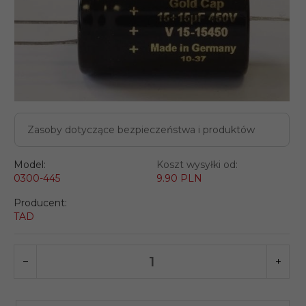
Zasoby dotyczące bezpieczeństwa i produktów
Model:
Koszt wysyłki od:
0300-445
9.90 PLN
Producent:
TAD