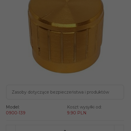
Zasoby dotyczące bezpieczeństwa i produktów
Model:
Koszt wysyłki od:
0900-139
9.90 PLN