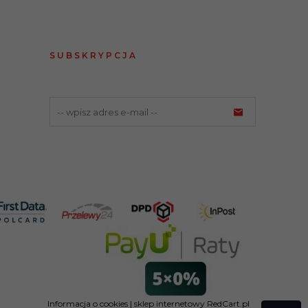
SUBSKRYPCJA
Informacja o cookies
|
sklep internetowy
RedCart.pl