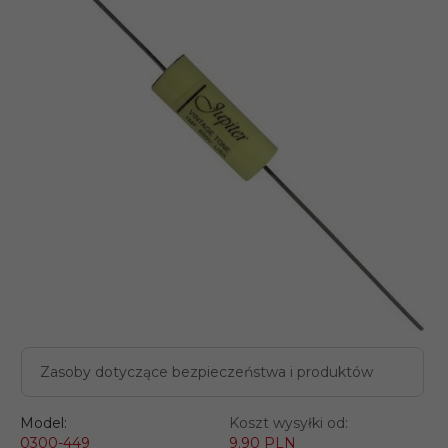
Zasoby dotyczące bezpieczeństwa i produktów
Model:
Koszt wysyłki od:
0300-449
9.90 PLN