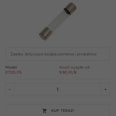
Zasoby dotyczące bezpieczeństwa i produktów
Model:
Koszt wysyłki od:
0700-115
9.90 PLN
KUP TERAZ!