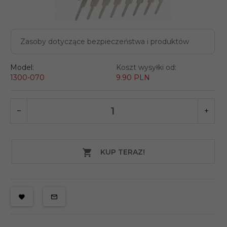
Zasoby dotyczące bezpieczeństwa i produktów
Model:
Koszt wysyłki od:
1300-070
9.90 PLN
KUP TERAZ!