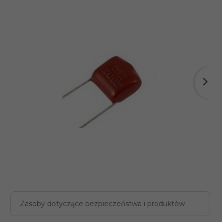
Zasoby dotyczące bezpieczeństwa i produktów