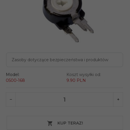
Zasoby dotyczące bezpieczeństwa i produktów
Model:
Koszt wysyłki od:
0500-168
9.90 PLN
KUP TERAZ!