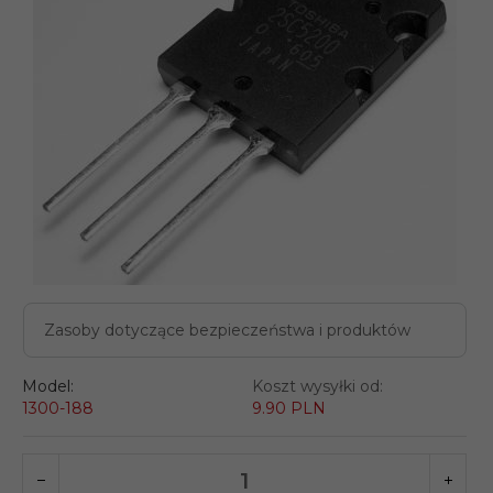
Zasoby dotyczące bezpieczeństwa i produktów
Model:
Koszt wysyłki od:
1300-188
9.90 PLN