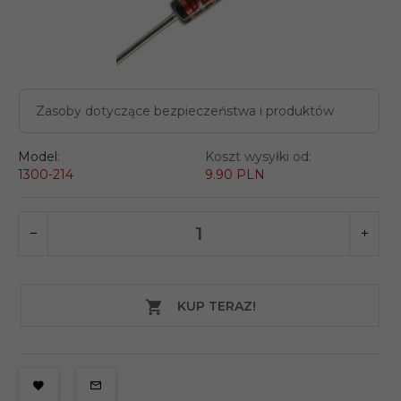
Zasoby dotyczące bezpieczeństwa i produktów
Model:
Koszt wysyłki od:
1300-214
9.90 PLN
KUP TERAZ!