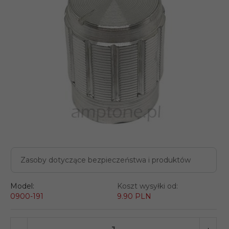
Zasoby dotyczące bezpieczeństwa i produktów
Model:
Koszt wysyłki od:
0900-191
9.90 PLN