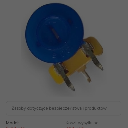
Zasoby dotyczące bezpieczeństwa i produktów
Model:
Koszt wysyłki od: