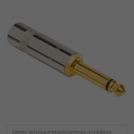
Zasoby dotyczące bezpieczeństwa i produktów