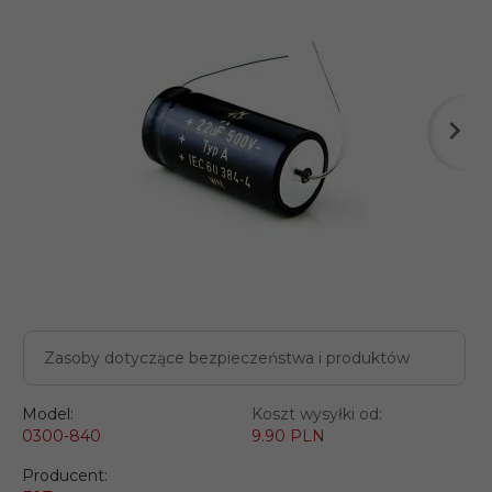
Zasoby dotyczące bezpieczeństwa i produktów
Model:
Koszt wysyłki od:
0300-840
9.90 PLN
Producent: