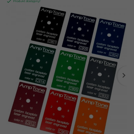
Produkt dostępny!