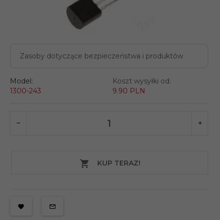
Zasoby dotyczące bezpieczeństwa i produktów
Model:
Koszt wysyłki od:
1300-243
9.90 PLN
KUP TERAZ!