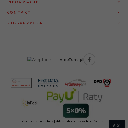
INFORMACJE
KONTAKT
SUBSKRYPCJA
AmpTone.pl
Informacja o cookies
|
sklep internetowy
RedCart.pl