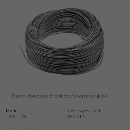
Zasoby dotyczące bezpieczeństwa i produktów
Model:
Koszt wysyłki od:
1200-1178
9.90 PLN