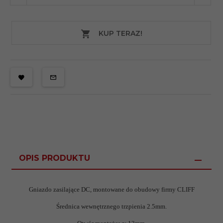
KUP TERAZ!
OPIS PRODUKTU
Gniazdo zasilające DC, montowane do obudowy firmy CLIFF
Średnica wewnętrznego trzpienia 2.5mm.