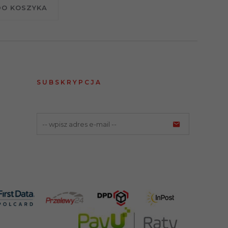
DO KOSZYKA
SUBSKRYPCJA