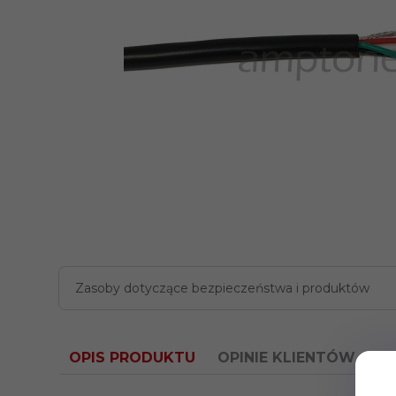
Zasoby dotyczące bezpieczeństwa i produktów
OPIS PRODUKTU
OPINIE KLIENTÓW