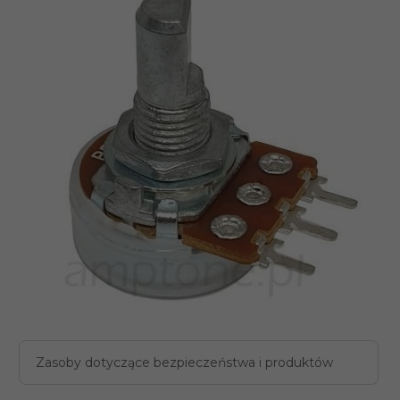
Zasoby dotyczące bezpieczeństwa i produktów