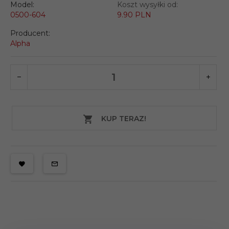
Model:
Koszt wysyłki od:
0500-604
9.90 PLN
Producent:
Alpha
KUP TERAZ!