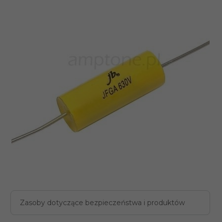
Zasoby dotyczące bezpieczeństwa i produktów