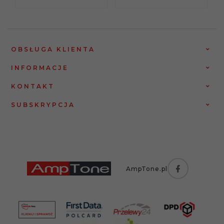
OBSŁUGA KLIENTA
INFORMACJE
KONTAKT
SUBSKRYPCJA
AmpTone.pl