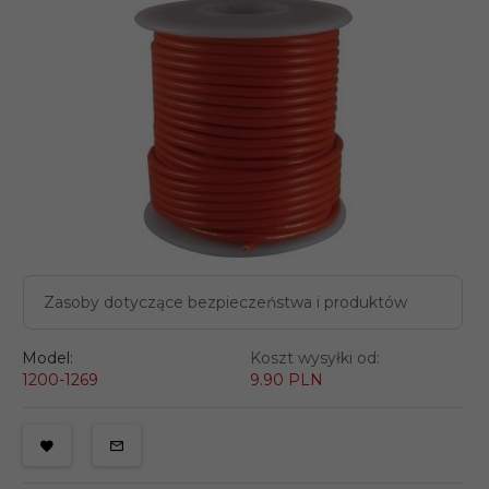
Zasoby dotyczące bezpieczeństwa i produktów
Model:
Koszt wysyłki od:
1200-1269
9.90 PLN