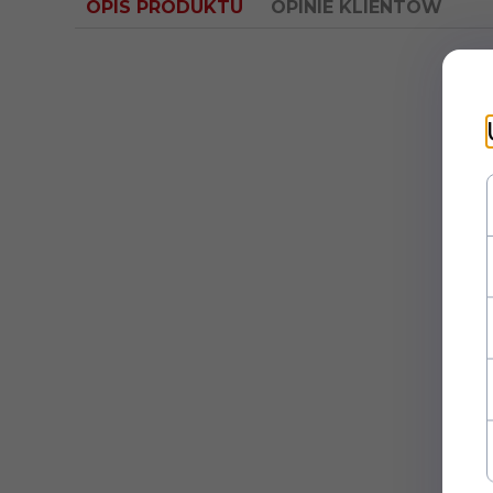
OPIS PRODUKTU
OPINIE KLIENTÓW