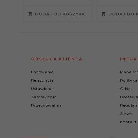
DODAJ DO KOSZYKA
DODAJ DO 
OBSŁUGA KLIENTA
INFOR
Logowanie
Mapa st
Rejestracja
Polityka
Ustawienia
O Nas
Zamówienia
Dostawa
Przechowalnia
Regulam
Serwis
Kontakt