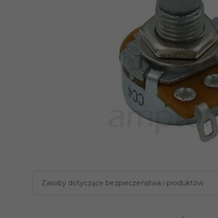
Zasoby dotyczące bezpieczeństwa i produktów