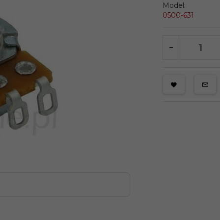
Model:
0500-631