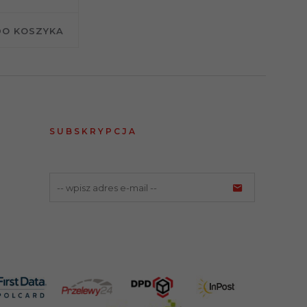
DO KOSZYKA
SUBSKRYPCJA