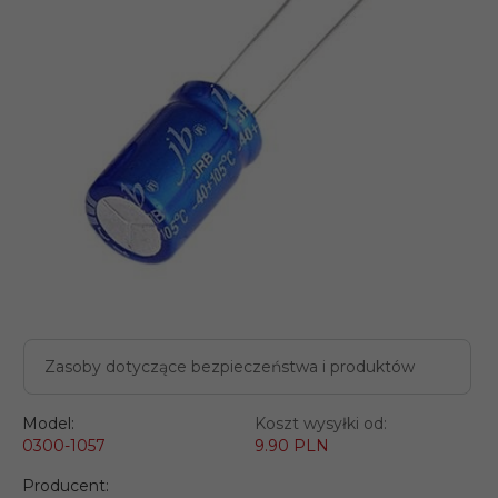
Zasoby dotyczące bezpieczeństwa i produktów
Model:
Koszt wysyłki od:
0300-1057
9.90 PLN
Producent: