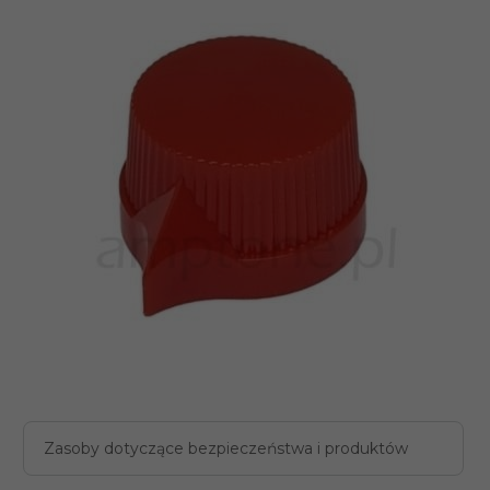
Zasoby dotyczące bezpieczeństwa i produktów