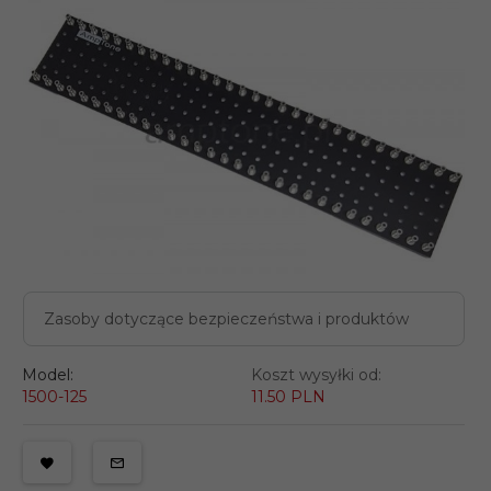
Zasoby dotyczące bezpieczeństwa i produktów
Model:
Koszt wysyłki od:
1500-125
11.50 PLN