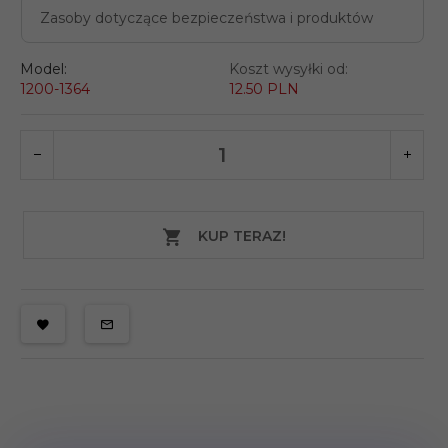
Zasoby dotyczące bezpieczeństwa i produktów
Model:
Koszt wysyłki od:
1200-1364
12.50 PLN
KUP TERAZ!