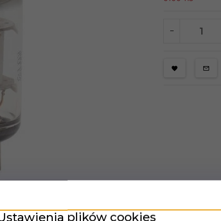
Ustawienia plików cookies