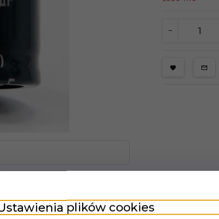
PINIE KLIENTÓW
Ustawienia plików cookies