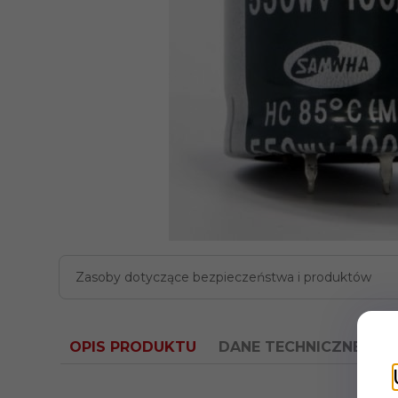
Zasoby dotyczące bezpieczeństwa i produktów
OPIS PRODUKTU
DANE TECHNICZNE
O