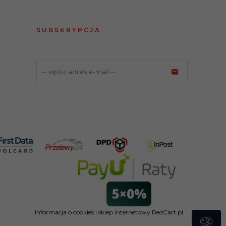
SUBSKRYPCJA
Informacja o cookies
|
sklep internetowy
RedCart.pl