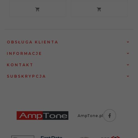
OBSŁUGA KLIENTA
INFORMACJE
KONTAKT
SUBSKRYPCJA
AmpTone.pl