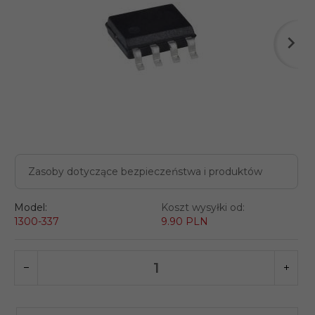
Zasoby dotyczące bezpieczeństwa i produktów
Model:
Koszt wysyłki od:
1300-337
9.90 PLN