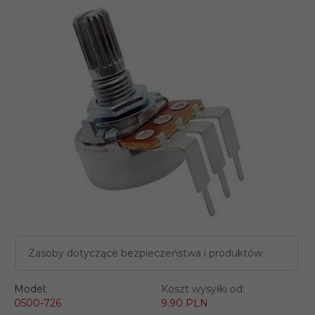
Zasoby dotyczące bezpieczeństwa i produktów
Model:
Koszt wysyłki od:
0500-726
9.90 PLN