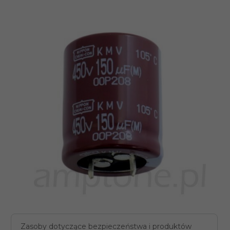
Zasoby dotyczące bezpieczeństwa i produktów