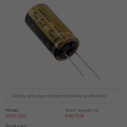
Zasoby dotyczące bezpieczeństwa i produktów
Model:
Koszt wysyłki od:
0300-1322
9.90 PLN
Producent: