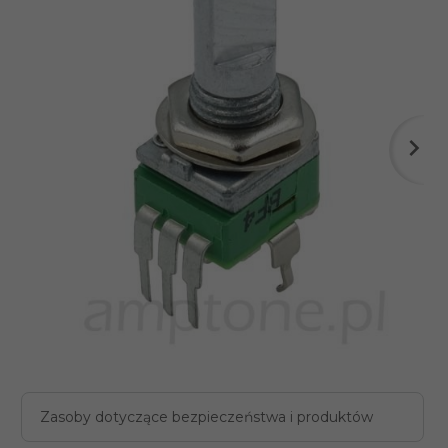
Zasoby dotyczące bezpieczeństwa i produktów