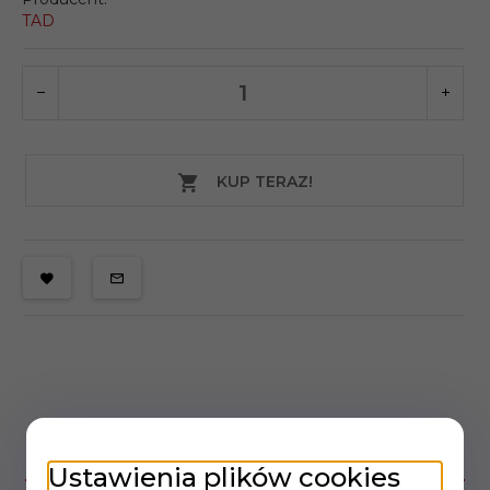
TAD
KUP TERAZ!
OPIS PRODUKTU
Ustawienia plików cookies