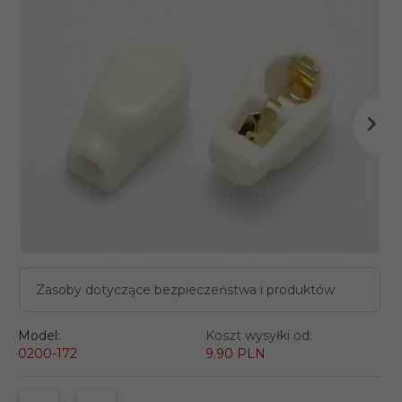
Zasoby dotyczące bezpieczeństwa i produktów
Model:
Koszt wysyłki od:
0200-172
9.90 PLN