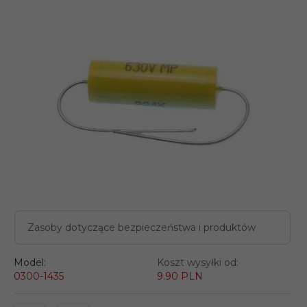
Zasoby dotyczące bezpieczeństwa i produktów
Model:
Koszt wysyłki od:
0300-1435
9.90 PLN