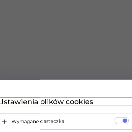
Ustawienia plików cookies
Wymagane ciasteczka