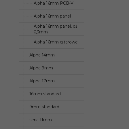
Alpha 16mm PCB-V
Alpha 16mm panel
Alpha 16mm panel, oś
6,3mm
Alpha 16mm gitarowe
Alpha 14mm
Alpha 9mm
Alpha 17mm
16mm standard
9mm standard
seria 11mm