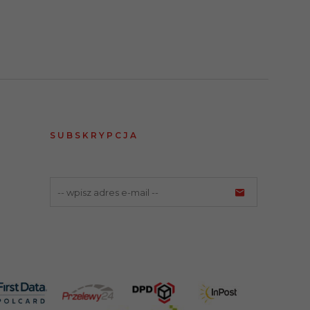
SUBSKRYPCJA