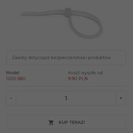
Zasoby dotyczące bezpieczeństwa i produktów
Model:
Koszt wysyłki od:
1200-580
9.90 PLN
KUP TERAZ!