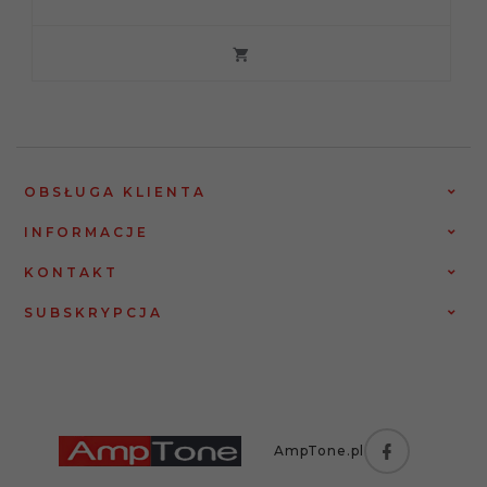
OBSŁUGA KLIENTA
INFORMACJE
KONTAKT
SUBSKRYPCJA
AmpTone.pl