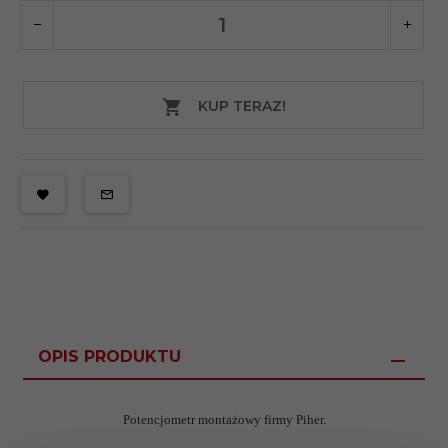
KUP TERAZ!
OPIS PRODUKTU
Potencjometr montażowy firmy Piher.